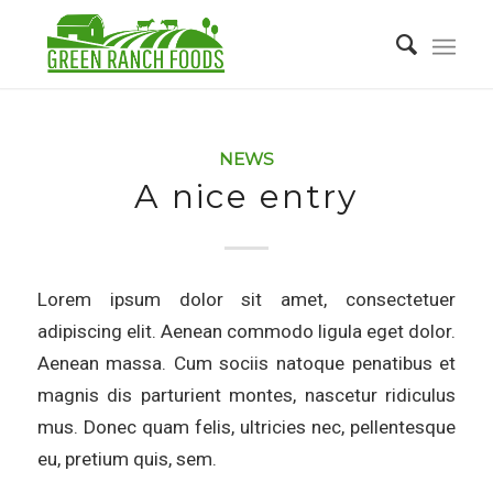
NEWS
A nice entry
Lorem ipsum dolor sit amet, consectetuer
adipiscing elit. Aenean commodo ligula eget dolor.
Aenean massa. Cum sociis natoque penatibus et
magnis dis parturient montes, nascetur ridiculus
mus. Donec quam felis, ultricies nec, pellentesque
eu, pretium quis, sem.